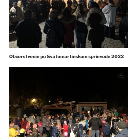
Občerstvenie po Svätomartinskom sprievode
2022