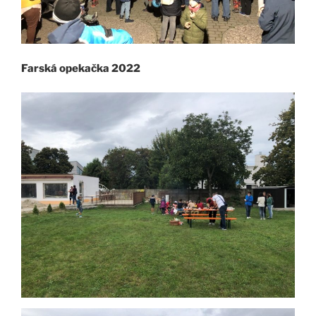
Farská opekačka 2022