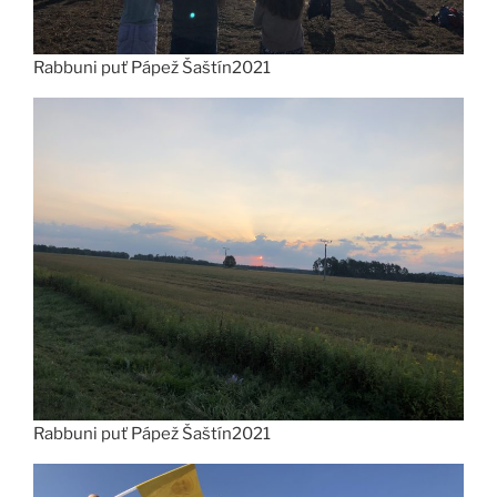
Rabbuni puť Pápež Šaštín2021
Rabbuni puť Pápež Šaštín2021